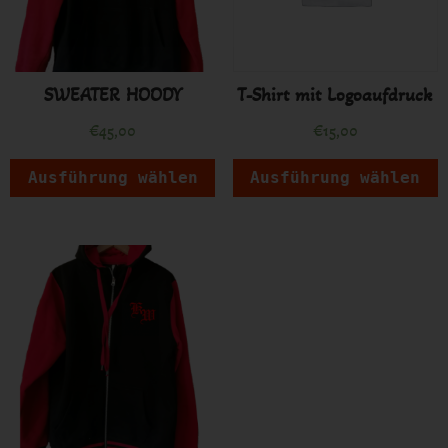
SWEATER HOODY
T-Shirt mit Logoaufdruck
€
45,00
€
15,00
Ausführung wählen
Ausführung wählen