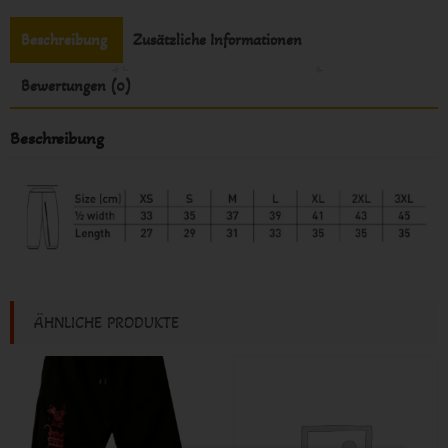
Beschreibung
Zusätzliche Informationen
Bewertungen (0)
Beschreibung
ÄHNLICHE PRODUKTE