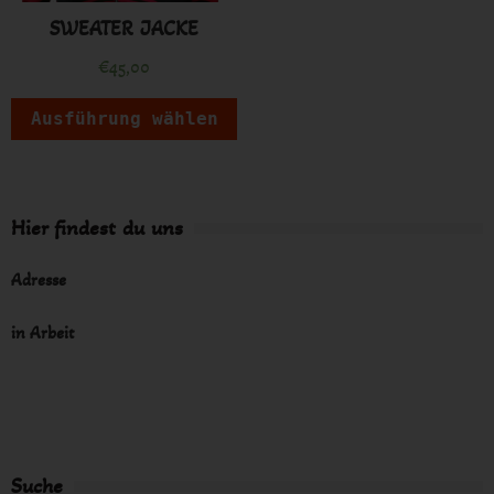
SWEATER JACKE
€
45,00
Ausführung wählen
Hier findest du uns
Adresse
in Arbeit
Suche