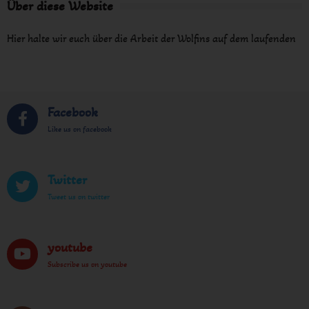
Über diese Website
Hier halte wir euch über die Arbeit der Wolfins auf dem laufenden
Facebook
Like us on facebook
Twitter
Tweet us on twitter
youtube
Subscribe us on youtube