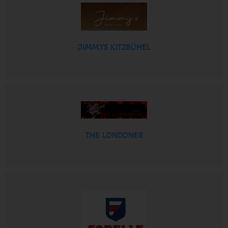
JIMMYS KITZBÜHEL
THE LONDONER