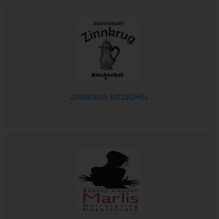
ZINNKRUG KITZBÜHEL