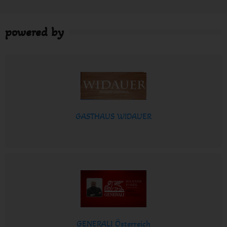
powered by
GASTHAUS WIDAUER
GENERALI Österreich