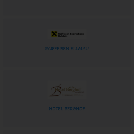
RAIFFEISEN ELLMAU
HOTEL BERGHOF