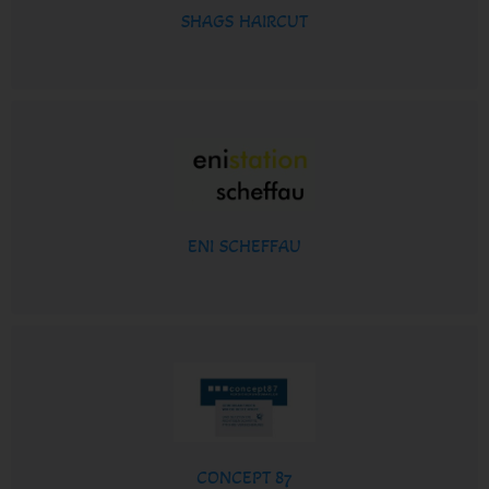
SHAGS HAIRCUT
ENI SCHEFFAU
CONCEPT 87