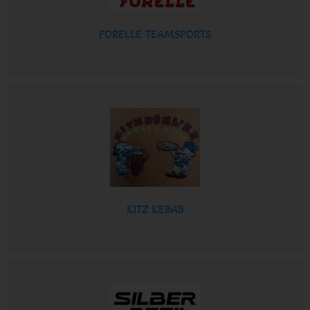
FORELLE TEAMSPORTS
KITZ KEBAB