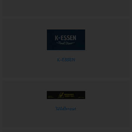
K-ESSEN
Wildkraut