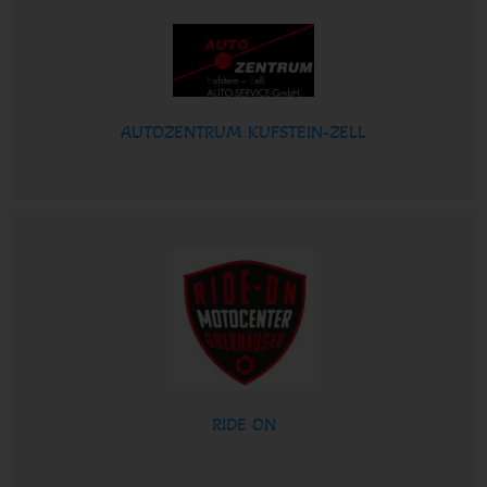
AUTOZENTRUM KUFSTEIN-ZELL
RIDE ON