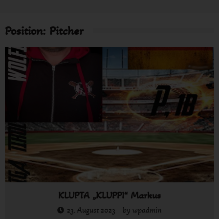
Position:
Pitcher
KLUPTA „KLUPPI“ Markus
23. August 2023
by
wpadmin