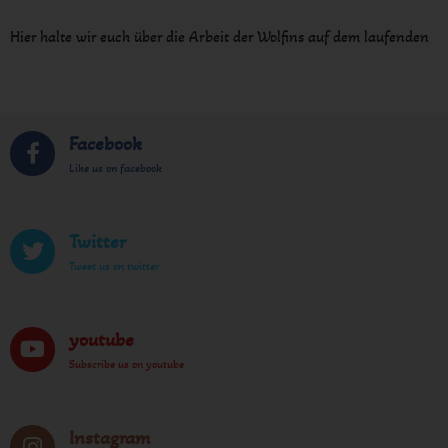
Hier halte wir euch über die Arbeit der Wolfins auf dem laufenden
Facebook
Like us on facebook
Twitter
Tweet us on twitter
youtube
Subscribe us on youtube
Instagram