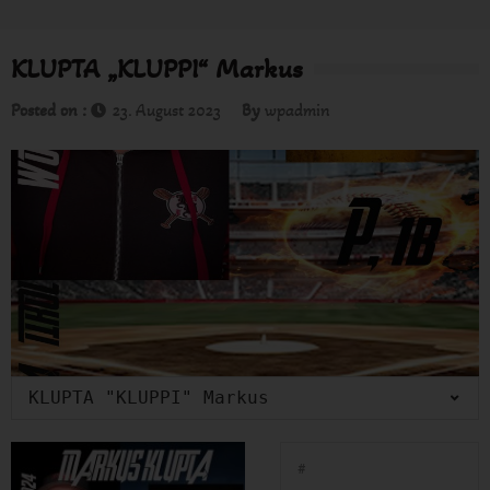
KLUPTA „KLUPPI“ Markus
Posted on :
23. August 2023
By
wpadmin
#