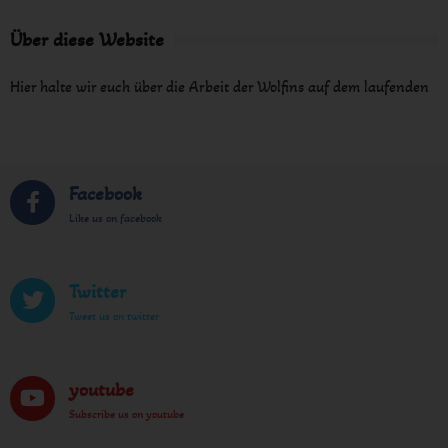
Über diese Website
Hier halte wir euch über die Arbeit der Wolfins auf dem laufenden
Facebook
Like us on facebook
Twitter
Tweet us on twitter
youtube
Subscribe us on youtube