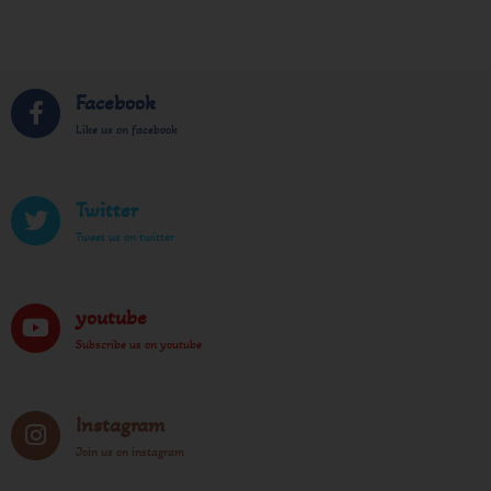
Facebook
Like us on facebook
Twitter
Tweet us on twitter
youtube
Subscribe us on youtube
Instagram
Join us on instagram