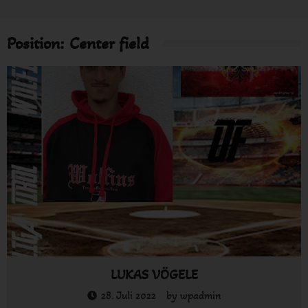
Position:
Center field
LUKAS VÖGELE
28. Juli 2022
by
wpadmin