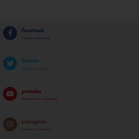
Facebook
Like us on facebook
Twitter
Tweet us on twitter
youtube
Subscribe us on youtube
Instagram
Join us on instagram