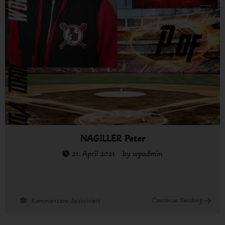
NAGILLER Peter
21. April 2021
by
wpadmin
für
Continue Reading
Kommentare deaktiviert
NAGILLER
Peter