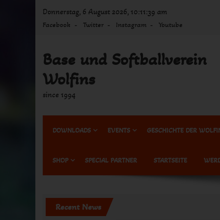
Skip
Donnerstag, 6 August 2026, 10:11:39 am
to
Facebook
Twitter
Instagram
Youtube
content
Base und Softballverein
Wolfins
since 1994
DOWNLOADS
EVENTS
GESCHICHTE DER WOLFI
SHOP
SPECIAL PARTNER
STARTSEITE
WERD
Recent News