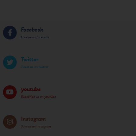
Facebook
Like us on facebook
Twitter
Tweet us on twitter
youtube
Subscribe us on youtube
Instagram
Join us on instagram