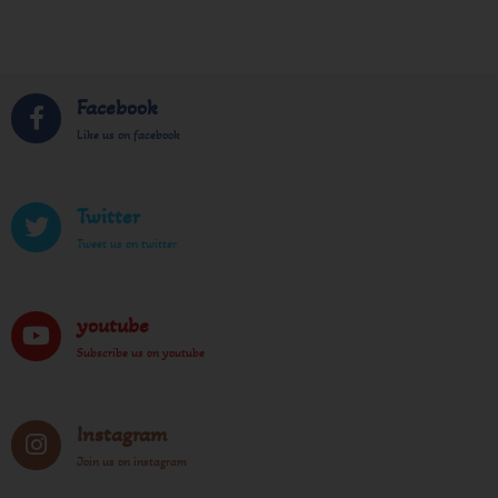
Facebook
Like us on facebook
Twitter
Tweet us on twitter
youtube
Subscribe us on youtube
Instagram
Join us on instagram