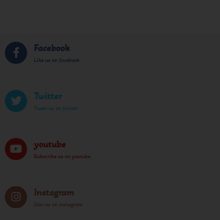
Facebook
Like us on facebook
Twitter
Tweet us on twitter
youtube
Subscribe us on youtube
Instagram
Join us on instagram