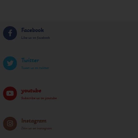
Facebook
Like us on facebook
Twitter
Tweet us on twitter
youtube
Subscribe us on youtube
Instagram
Join us on instagram