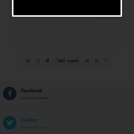
Facebook
Like us on facebook
Twitter
Tweet us on twitter