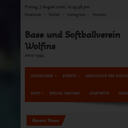
Skip
Freitag, 7 August 2026, 10:45:49 pm
to
Facebook
Twitter
Instagram
Youtube
content
Base und Softballverein
Wolfins
since 1994
DOWNLOADS
EVENTS
GESCHICHTE DER WOLFI
SHOP
SPECIAL PARTNER
STARTSEITE
WERD
Recent News