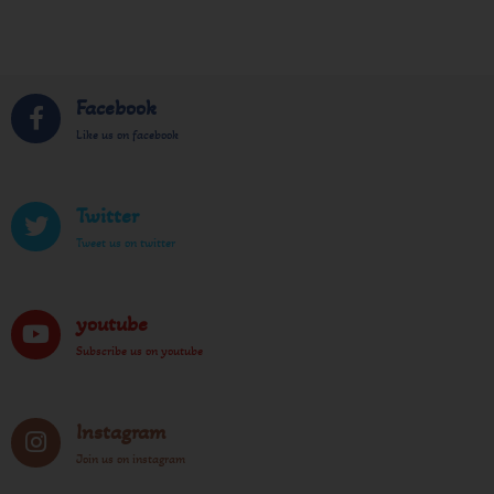
Facebook
Like us on facebook
Twitter
Tweet us on twitter
youtube
Subscribe us on youtube
Instagram
Join us on instagram