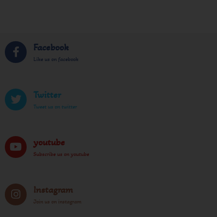
Facebook
Like us on facebook
Twitter
Tweet us on twitter
youtube
Subscribe us on youtube
Instagram
Join us on instagram