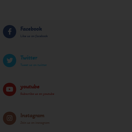
Facebook
Like us on facebook
Twitter
Tweet us on twitter
youtube
Subscribe us on youtube
Instagram
Join us on instagram