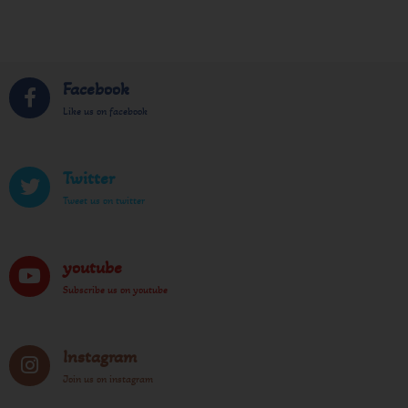
Facebook
Like us on facebook
Twitter
Tweet us on twitter
youtube
Subscribe us on youtube
Instagram
Join us on instagram