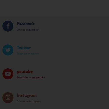
Facebook
Like us on facebook
Twitter
Tweet us on twitter
youtube
Subscribe us on youtube
Instagram
Join us on instagram