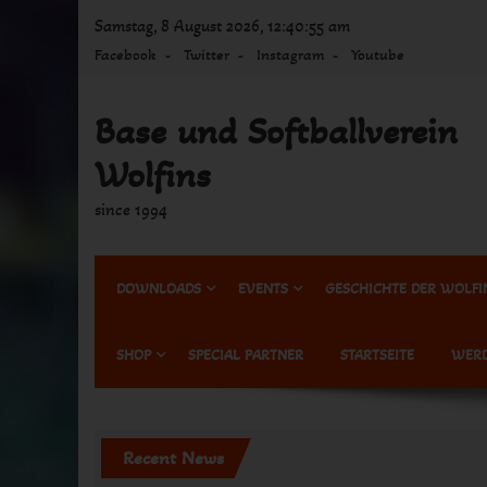
Skip
Samstag, 8 August 2026, 12:40:56 am
to
Facebook
Twitter
Instagram
Youtube
content
Base und Softballverein
Wolfins
since 1994
DOWNLOADS
EVENTS
GESCHICHTE DER WOLFI
SHOP
SPECIAL PARTNER
STARTSEITE
WERD
Recent News