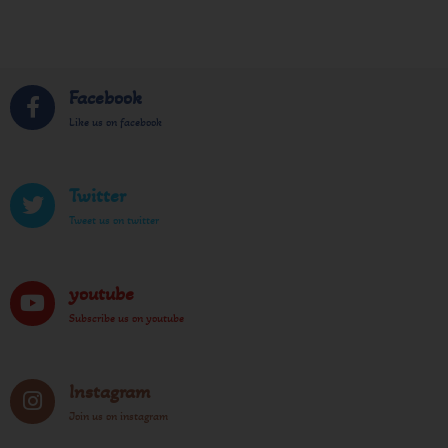
Facebook
Like us on facebook
Twitter
Tweet us on twitter
youtube
Subscribe us on youtube
Instagram
Join us on instagram