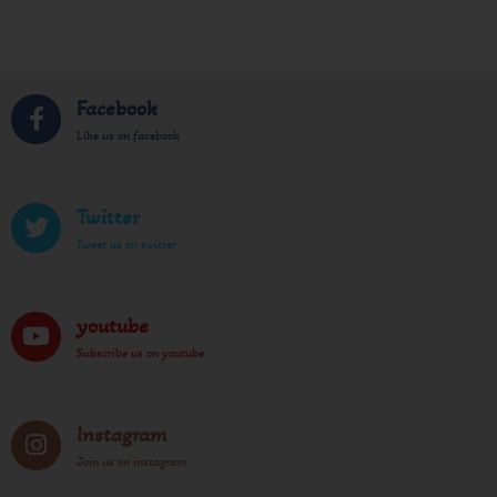
Facebook
Like us on facebook
Twitter
Tweet us on twitter
youtube
Subscribe us on youtube
Instagram
Join us on instagram