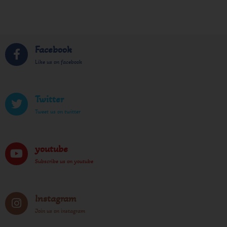
Facebook
Like us on facebook
Twitter
Tweet us on twitter
youtube
Subscribe us on youtube
Instagram
Join us on instagram