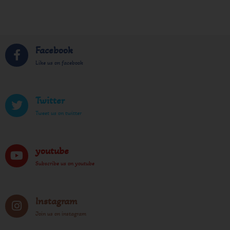
Facebook
Like us on facebook
Twitter
Tweet us on twitter
youtube
Subscribe us on youtube
Instagram
Join us on instagram