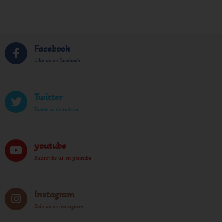
Facebook
Like us on facebook
Twitter
Tweet us on twitter
youtube
Subscribe us on youtube
Instagram
Join us on instagram