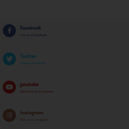
Facebook
Like us on facebook
Twitter
Tweet us on twitter
youtube
Subscribe us on youtube
Instagram
Join us on instagram