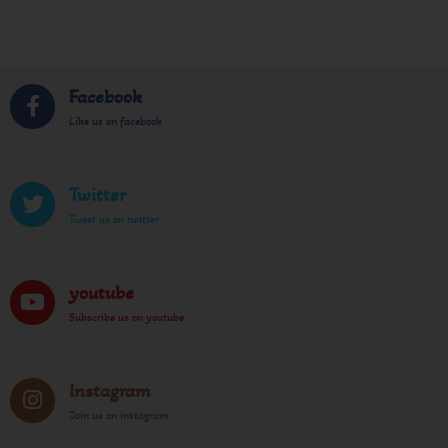
Facebook
Like us on facebook
Twitter
Tweet us on twitter
youtube
Subscribe us on youtube
Instagram
Join us on instagram