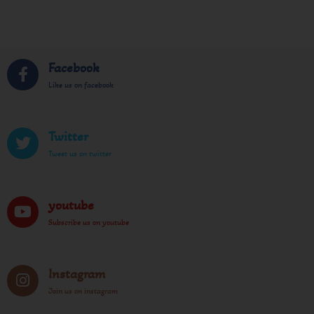
Facebook
Like us on facebook
Twitter
Tweet us on twitter
youtube
Subscribe us on youtube
Instagram
Join us on instagram