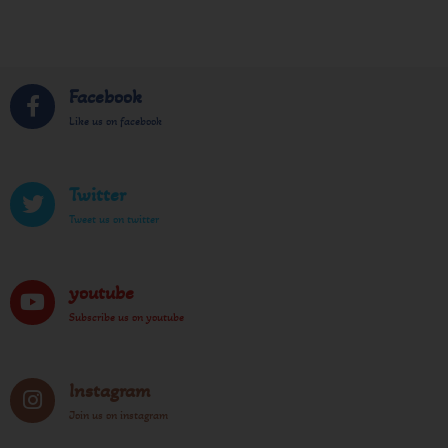
Facebook
Like us on facebook
Twitter
Tweet us on twitter
youtube
Subscribe us on youtube
Instagram
Join us on instagram