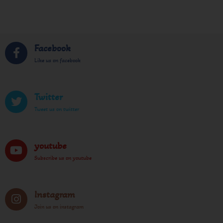
Facebook
Like us on facebook
Twitter
Tweet us on twitter
youtube
Subscribe us on youtube
Instagram
Join us on instagram