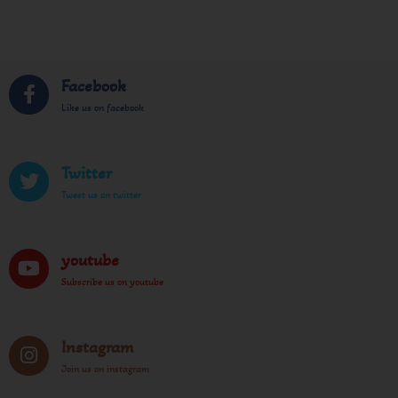
Facebook
Like us on facebook
Twitter
Tweet us on twitter
youtube
Subscribe us on youtube
Instagram
Join us on instagram