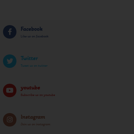
Facebook
Like us on facebook
Twitter
Tweet us on twitter
youtube
Subscribe us on youtube
Instagram
Join us on instagram