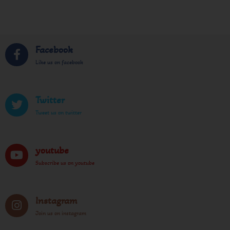
Facebook
Like us on facebook
Twitter
Tweet us on twitter
youtube
Subscribe us on youtube
Instagram
Join us on instagram