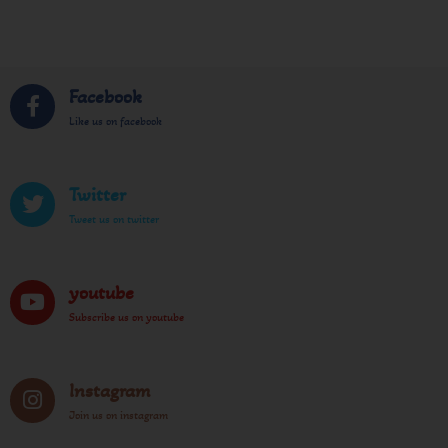
Facebook
Like us on facebook
Twitter
Tweet us on twitter
youtube
Subscribe us on youtube
Instagram
Join us on instagram