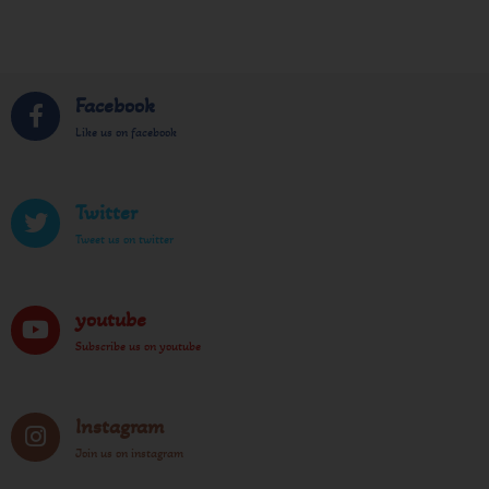
Facebook
Like us on facebook
Twitter
Tweet us on twitter
youtube
Subscribe us on youtube
Instagram
Join us on instagram