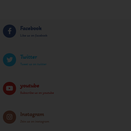
Facebook
Like us on facebook
Twitter
Tweet us on twitter
youtube
Subscribe us on youtube
Instagram
Join us on instagram