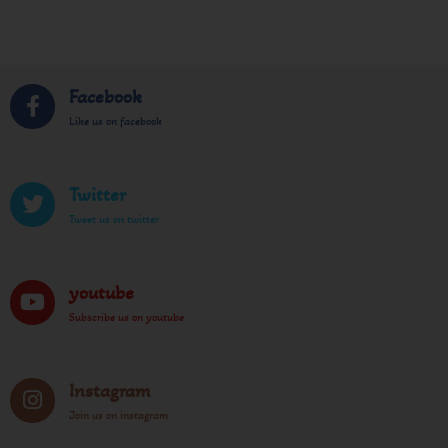
Facebook
Like us on facebook
Twitter
Tweet us on twitter
youtube
Subscribe us on youtube
Instagram
Join us on instagram