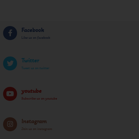
Facebook
Like us on facebook
Twitter
Tweet us on twitter
youtube
Subscribe us on youtube
Instagram
Join us on instagram