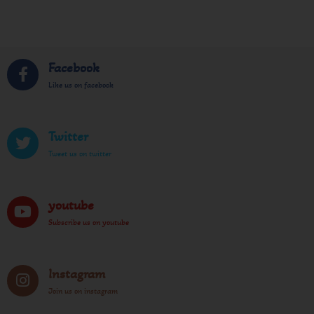
Facebook
Like us on facebook
Twitter
Tweet us on twitter
youtube
Subscribe us on youtube
Instagram
Join us on instagram