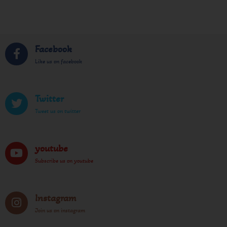
Facebook
Like us on facebook
Twitter
Tweet us on twitter
youtube
Subscribe us on youtube
Instagram
Join us on instagram