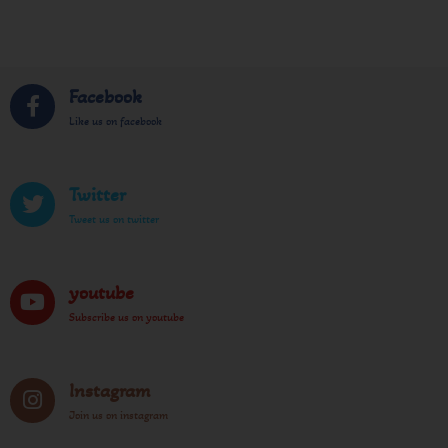
Facebook
Like us on facebook
Twitter
Tweet us on twitter
youtube
Subscribe us on youtube
Instagram
Join us on instagram