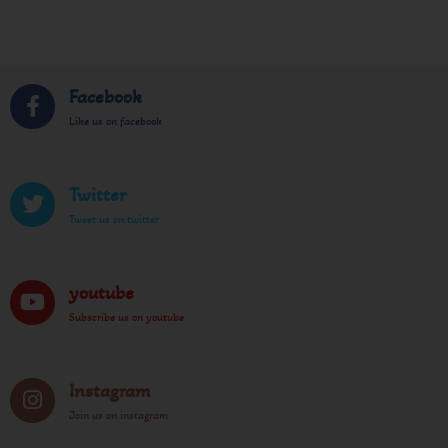
Facebook
Like us on facebook
Twitter
Tweet us on twitter
youtube
Subscribe us on youtube
Instagram
Join us on instagram