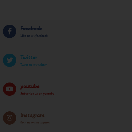
Facebook
Like us on facebook
Twitter
Tweet us on twitter
youtube
Subscribe us on youtube
Instagram
Join us on instagram