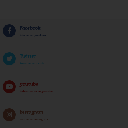
Facebook
Like us on facebook
Twitter
Tweet us on twitter
youtube
Subscribe us on youtube
Instagram
Join us on instagram