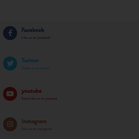
Facebook
Like us on facebook
Twitter
Tweet us on twitter
youtube
Subscribe us on youtube
Instagram
Join us on instagram