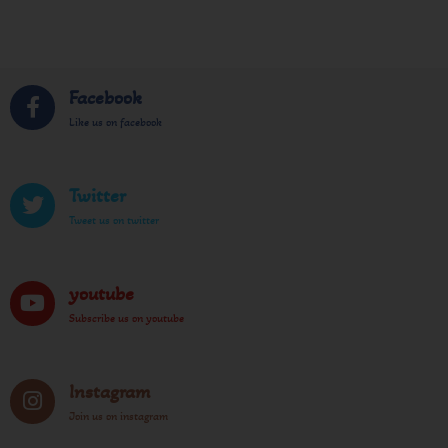
Facebook
Like us on facebook
Twitter
Tweet us on twitter
youtube
Subscribe us on youtube
Instagram
Join us on instagram