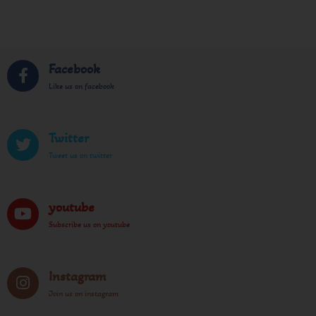
Facebook
Like us on facebook
Twitter
Tweet us on twitter
youtube
Subscribe us on youtube
Instagram
Join us on instagram