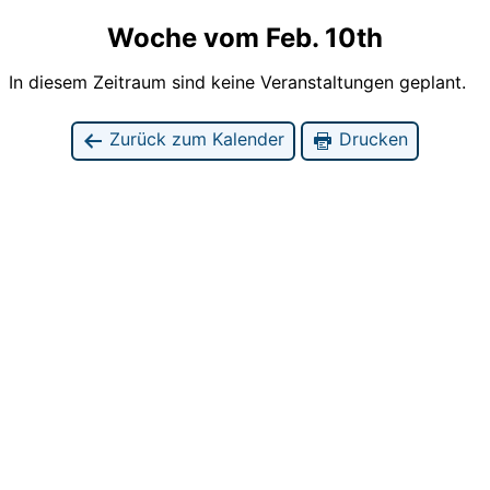
Woche vom Feb. 10th
In diesem Zeitraum sind keine Veranstaltungen geplant.
Zurück zum Kalender
Drucken