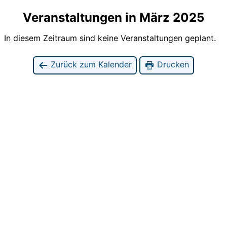
Veranstaltungen in März 2025
In diesem Zeitraum sind keine Veranstaltungen geplant.
Zurück zum Kalender
Drucken