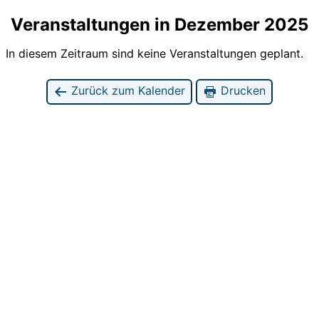
Veranstaltungen in Dezember 2025
In diesem Zeitraum sind keine Veranstaltungen geplant.
Zurück zum Kalender
Drucken